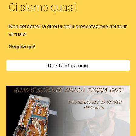
Ci siamo quasi!
Non perdetevi la diretta della presentazione del tour
virtuale!
Seguila qui!
Diretta streaming