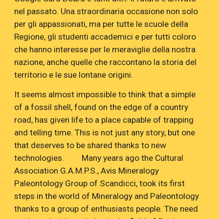
nel passato. Una straordinaria occasione non solo
per gli appassionati, ma per tutte le scuole della
Regione, gli studenti accademici e per tutti coloro
che hanno interesse per le meraviglie della nostra
nazione, anche quelle che raccontano la storia del
territorio e le sue lontane origini.
It seems almost impossible to think that a simple
of a fossil shell, found on the edge of a country
road, has given life to a place capable of trapping
and telling time. This is not just any story, but one
that deserves to be shared thanks to new
technologies. Many years ago the Cultural
Association G.A.M.P.S., Avis Mineralogy
Paleontology Group of Scandicci, took its first
steps in the world of Mineralogy and Paleontology
thanks to a group of enthusiasts people. The need