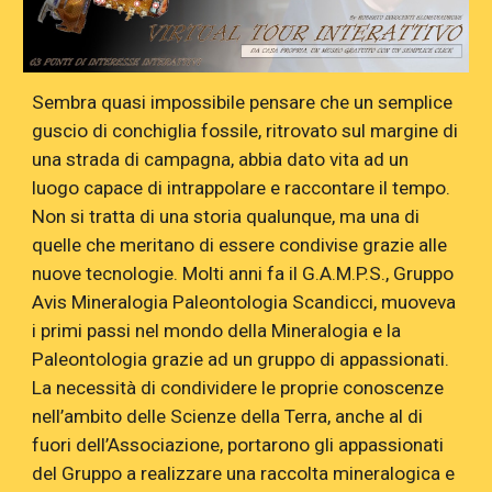
Sembra quasi impossibile pensare che un semplice
guscio di conchiglia fossile, ritrovato sul margine di
una strada di campagna, abbia dato vita ad un
luogo capace di intrappolare e raccontare il tempo.
Non si tratta di una storia qualunque, ma una di
quelle che meritano di essere condivise grazie alle
nuove tecnologie. Molti anni fa il G.A.M.P.S., Gruppo
Avis Mineralogia Paleontologia Scandicci, muoveva
i primi passi nel mondo della Mineralogia e la
Paleontologia grazie ad un gruppo di appassionati.
La necessità di condividere le proprie conoscenze
nell’ambito delle Scienze della Terra, anche al di
fuori dell’Associazione, portarono gli appassionati
del Gruppo a realizzare una raccolta mineralogica e