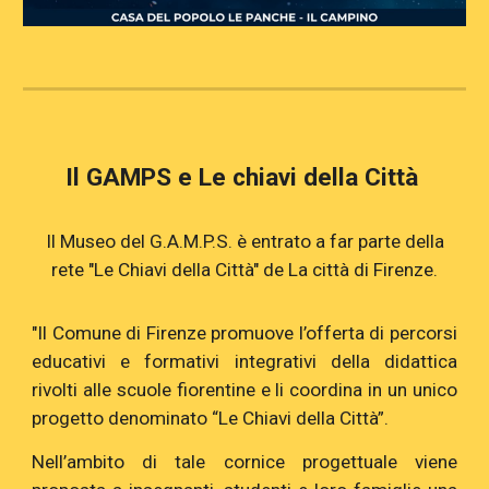
Il GAMPS e Le chiavi della Città
Il Museo del G.A.M.P.S. è entrato a far parte della
rete "Le Chiavi della Città" de La città di Firenze.
"Il Comune di Firenze promuove l’offerta di percorsi
educativi e formativi integrativi della didattica
rivolti alle scuole fiorentine e li coordina in un unico
progetto denominato “Le Chiavi della Città”.
Nell’ambito di tale cornice progettuale viene