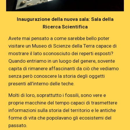
Inaugurazione della nuova sala
: Sala della
Ricerca Scientifica
Avete mai pensato a come sarebbe bello poter
visitare un Museo di Scienze della Terra capace di
mostrare il lato sconosciuto dei reperti esposti?
Quando entriamo in un luogo del genere, sovente
capita di rimanere affascinanti da ciò che vediamo
senza però conoscere la storia degli oggetti
presenti all’interno delle teche.
Molti di loro, soprattutto i fossili, sono vere e
proprie macchine del tempo capaci di trasmettere
informazioni sulla storia del territorio e le antiche
forme di vita che popolavano gli ecosistemi del
passato.