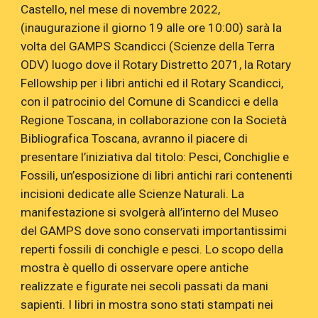
Castello, nel mese di novembre 2022,
(inaugurazione il giorno 19 alle ore 10:00) sarà la
volta del GAMPS Scandicci (Scienze della Terra
ODV) luogo dove il Rotary Distretto 2071, la Rotary
Fellowship per i libri antichi ed il Rotary Scandicci,
con il patrocinio del Comune di Scandicci e della
Regione Toscana, in collaborazione con la Società
Bibliografica Toscana, avranno il piacere di
presentare l’iniziativa dal titolo: Pesci, Conchiglie e
Fossili, un’esposizione di libri antichi rari contenenti
incisioni dedicate alle Scienze Naturali. La
manifestazione si svolgerà all’interno del Museo
del GAMPS dove sono conservati importantissimi
reperti fossili di conchigle e pesci. Lo scopo della
mostra è quello di osservare opere antiche
realizzate e figurate nei secoli passati da mani
sapienti. I libri in mostra sono stati stampati nei