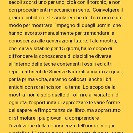
secoli scorsi uno per uno, cioè con il torchio, e non
con procedimenti meccanici in serie. Coinvolgere il
grande pubblico e le scolaresche del territorio è un
modo per mostrare l’impegno di quegli uomini che
hanno lavorato manualmente per tramandare la
conoscenza alle generazioni future. Tale mostra,
che sarà visitabile per 15 giorni, ha lo scopo di
diffondere la conoscenza di discipline diverse:
all’interno delle teche contenenti fossili ed altri
reperti attinenti le Scienze Naturali accanto ai quali,
per la prima volta, saranno collocati anche libri
antichi con rare incisioni a tema. Lo scopo della
mostra non è solo quello di offrire ai visitatori, di
ogni età, l’opportunità di apprezzare le varie forme
del sapere e l’importanza del libro, ma soprattutto
di stimolare i più giovani a comprendere
l’evoluzione della conoscenza dell’uomo in ogni