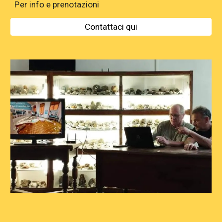
Per info e prenotazioni
Contattaci qui