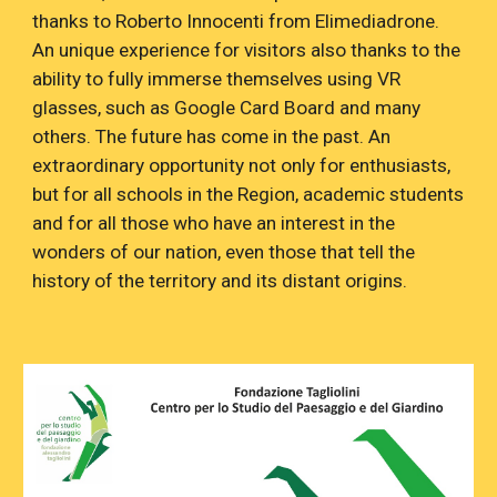
thanks to Roberto Innocenti from Elimediadrone.
An unique experience for visitors also thanks to the
ability to fully immerse themselves using VR
glasses, such as Google Card Board and many
others. The future has come in the past. An
extraordinary opportunity not only for enthusiasts,
but for all schools in the Region, academic students
and for all those who have an interest in the
wonders of our nation, even those that tell the
history of the territory and its distant origins.