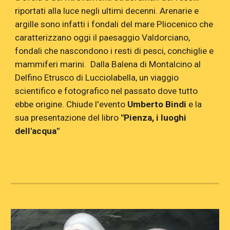
riportati alla luce negli ultimi decenni. Arenarie e
argille sono infatti i fondali del mare Pliocenico che
caratterizzano oggi il paesaggio Valdorciano,
fondali che nascondono i resti di pesci, conchiglie e
mammiferi marini. Dalla Balena di Montalcino al
Delfino Etrusco di Lucciolabella, un viaggio
scientifico e fotografico nel passato dove tutto
ebbe origine. Chiude l'evento
Umberto Bindi
e la
sua presentazione del libro
"Pienza, i luoghi
dell'acqua"