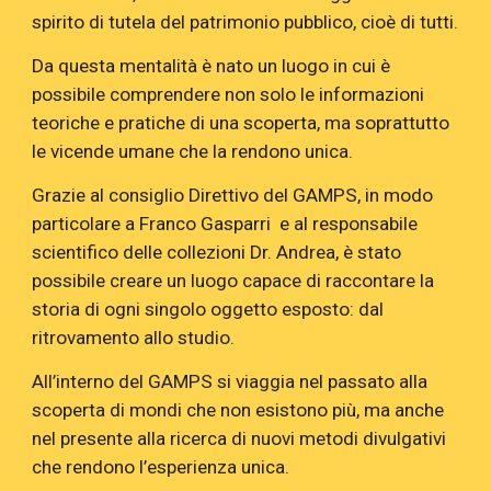
spirito di tutela del patrimonio pubblico, cioè di tutti.
Da questa mentalità è nato un luogo in cui è
possibile comprendere non solo le informazioni
teoriche e pratiche di una scoperta, ma soprattutto
le vicende umane che la rendono unica.
Grazie al consiglio Direttivo del GAMPS, in modo
particolare a Franco Gasparri e al responsabile
scientifico delle collezioni Dr. Andrea, è stato
possibile creare un luogo capace di raccontare la
storia di ogni singolo oggetto esposto: dal
ritrovamento allo studio.
All’interno del GAMPS si viaggia nel passato alla
scoperta di mondi che non esistono più, ma anche
nel presente alla ricerca di nuovi metodi divulgativi
che rendono l’esperienza unica.