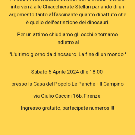
interverrà alle Chiacchierate Stellari parlando di un
argomento tanto affascinante quanto dibattuto che
è quello dell'estinzione dei dinosauri.
Per un attimo chiudiamo gli occhi e tornamo
indietro al
"L'ultimo giorno da dinosauro. La fine di un mondo."
Sabato 6 Aprile 2024 dlle 18.00
presso la Casa del Popolo Le Panche - Il Campino
via Giulio Caccini 16b, Firenze.
Ingresso gratuito, partecipate numerosi!!!