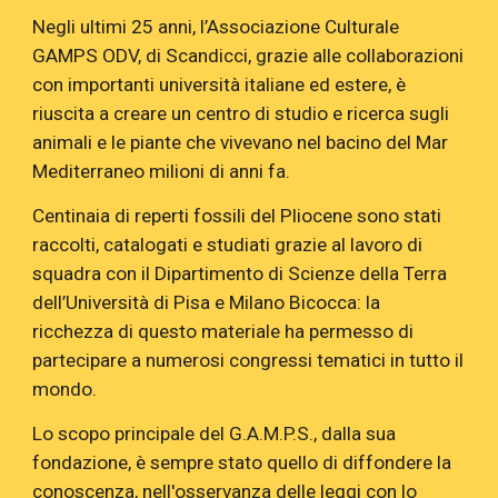
Negli ultimi 25 anni, l’Associazione Culturale
GAMPS ODV, di Scandicci, grazie alle collaborazioni
con importanti università italiane ed estere, è
riuscita a creare un centro di studio e ricerca sugli
animali e le piante che vivevano nel bacino del Mar
Mediterraneo milioni di anni fa.
Centinaia di reperti fossili del Pliocene sono stati
raccolti, catalogati e studiati grazie al lavoro di
squadra con il Dipartimento di Scienze della Terra
dell’Università di Pisa e Milano Bicocca: la
ricchezza di questo materiale ha permesso di
partecipare a numerosi congressi tematici in tutto il
mondo.
Lo scopo principale del G.A.M.P.S., dalla sua
fondazione, è sempre stato quello di diffondere la
conoscenza, nell'osservanza delle leggi con lo