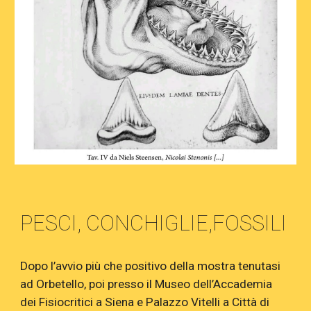
PESCI, CONCHIGLIE,FOSSILI
Dopo l’avvio più che positivo della mostra tenutasi
ad Orbetello, poi presso il Museo dell’Accademia
dei Fisiocritici a Siena e Palazzo Vitelli a Città di