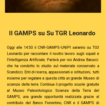
Il GAMPS su Su TGR Leonardo
Oggi alle 14:50 il CNR-GAMPS-UNIPI saranno su TG3
Leonardo per raccontare il nostro lavoro sugli squali e
l'Intelligenza Artificiale. Parlerà per noi
Andrea Barucci
che ha condotto lo studio sul materiale conservato a
Scandicci. Enti di ricerca, appassionati e istituzioni, tutti
insieme per regalare a questa città un grande Museo di
scienze della terra. Continua il progetto scuole gratuite
al Museo Paleontologico Scienze della Terra del
GAMPS, una grande opportunità realizzata grazie al
contributo del Banco Fiorentino, CNR e il GAMPS di