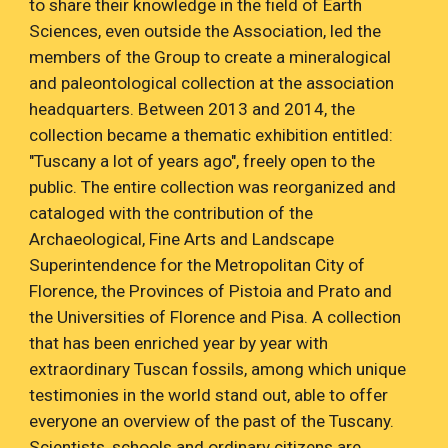
to share their knowledge in the field of Earth
Sciences, even outside the Association, led the
members of the Group to create a mineralogical
and paleontological collection at the association
headquarters. Between 2013 and 2014, the
collection became a thematic exhibition entitled:
"Tuscany a lot of years ago", freely open to the
public. The entire collection was reorganized and
cataloged with the contribution of the
Archaeological, Fine Arts and Landscape
Superintendence for the Metropolitan City of
Florence, the Provinces of Pistoia and Prato and
the Universities of Florence and Pisa. A collection
that has been enriched year by year with
extraordinary Tuscan fossils, among which unique
testimonies in the world stand out, able to offer
everyone an overview of the past of the Tuscany.
Scientists, schools and ordinary citizens are