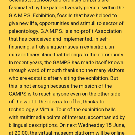
fascinated by the paleo-diversity present within the
G.A.M.P.S. Exhibition, fossils that have helped to
give new life, opportunities and stimuli to sector of
paleontology. G.A.M.P.S. is a no-profit Association
that has conceived and implemented, in self-
financing, a truly unique museum exhibition: an
extraordinary place that belongs to the community.
In recent years, the GAMPS has made itself known
through word of mouth thanks to the many visitors
who are ecstatic after visiting the exhibition. But
this is not enough because the mission of the
GAMPS is to reach anyone even on the other side
of the world: the idea is to offer, thanks to
technology, a Virtual Tour of the exhibition halls
with multimedia points of interest, accompanied by
bilingual descriptions. On next Wednesday 15 June,
at 20:00, the virtual museum platform will be online