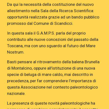
Da qui la necessità della costituzione del nuovo
allestimento nella Sala della Ricerca Scientifica:
opportunità realizzata grazie ad un bando pubblico
promosso dal Comune di Scandicci.
In questa sala il G.A.M.P.S. parla del proprio
contributo alle nuove concezioni del passato della
Toscana, ma con uno sguardo al futuro del Mare
Nostrum.
Basti pensare al ritrovamento della balena Brunella
di Montalcino, oppure all’istituzione di una nuova
specie di beluga di mare caldo, mai descritto in
precedenza, per far comprendere l'importanza di
questa Associazione nel contesto paleontologico
nazionale.
La presenza di queste novità paleontologiche ha