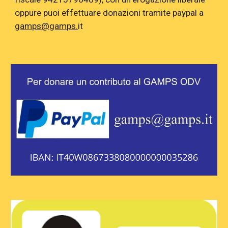
oppure puoi effettuare donazioni tramite paypal a
gamps@gamps.
it