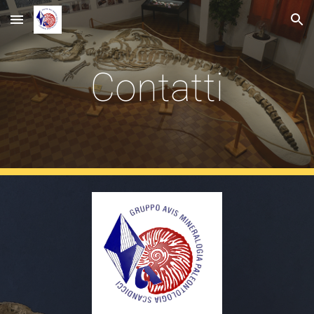
Skip to main content
Skip to navigation
Contatti