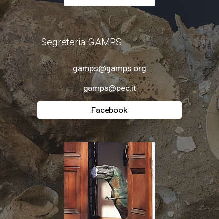
Segreteria GAMPS
gamps@gamps.org
gamps@pec.it
Facebook