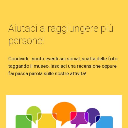
Aiutaci a raggiungere più
persone!
Condividi i nostri eventi sui social, scatta delle foto
taggando il museo, lasciaci una recensione oppure
fai passa parola sulle nostre attivita!