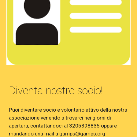
Diventa nostro socio!
Puoi diventare socio e volontario attivo della nostra
associazione venendo a trovarci nei giorni di
apertura, contattandoci al 3205398835 oppure
mandando una mail a gamps@gamps.org