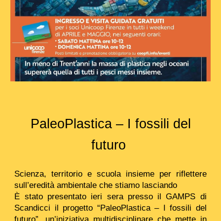
PaleoPlastica – I fossili del
futuro
Scienza, territorio e scuola insieme per riflettere
sull’eredità ambientale che stiamo lasciando
È stato presentato ieri sera presso il GAMPS di
Scandicci il progetto “PaleoPlastica – I fossili del
futuro”, un’iniziativa multidisciplinare che mette in