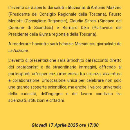
L’evento sarà aperto dai saluti istituzionali di Antonio Mazzeo
(Presidente del Consiglio Regionale della Toscana), Fausto
Merlotti (Consigliere Regionale), Claudia Sereni (Sindaca del
Comune di Scandicci) e Bernard Dika (Portavoce del
Presidente della Giunta regionale della Toscana).
A moderare l’incontro sarà Fabrizio Morviducci, giornalista de
La Nazione
.
L’evento di presentazione sarà arricchito dal racconto diretto
dei protagonisti e da straordinarie immagini, offrendo ai
partecipanti un’esperienza immersiva tra scienza, avventura
e collaborazione. Un’occasione unica per celebrare non solo
una grande scoperta scientifica, ma anche il valore universale
della curiosità, dell’ingegno e del lavoro condiviso tra
scienziati, istituzioni e cittadini.
Giovedì 17 Aprile 2025 ore 17:00