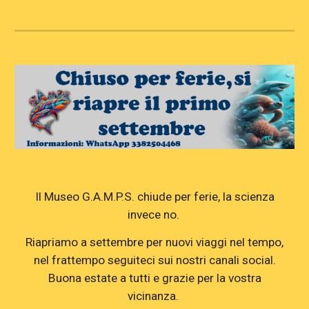
Il Museo G.A.M.P.S. chiude per ferie, la scienza
invece no.
Riapriamo a settembre per nuovi viaggi nel tempo,
nel frattempo seguiteci sui nostri canali social.
Buona estate a tutti e grazie per la vostra
vicinanza.