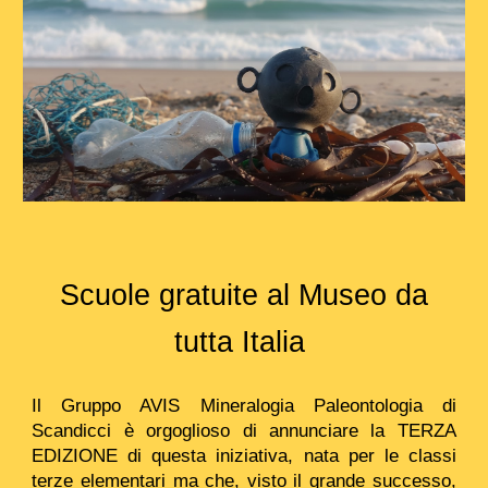
Scuole gratuite al Museo da
tutta Italia
Il Gruppo AVIS Mineralogia Paleontologia di
Scandicci è orgoglioso di annunciare la TERZA
EDIZIONE di questa iniziativa, nata per le classi
terze elementari ma che, visto il grande successo,