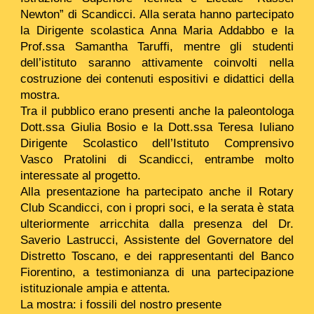
Newton” di Scandicci. Alla serata hanno partecipato
la Dirigente scolastica Anna Maria Addabbo e la
Prof.ssa Samantha Taruffi, mentre gli studenti
dell’istituto saranno attivamente coinvolti nella
costruzione dei contenuti espositivi e didattici della
mostra.
Tra il pubblico erano presenti anche la paleontologa
Dott.ssa Giulia Bosio e la Dott.ssa Teresa Iuliano
Dirigente Scolastico dell’Istituto Comprensivo
Vasco Pratolini di Scandicci, entrambe molto
interessate al progetto.
Alla presentazione ha partecipato anche il Rotary
Club Scandicci, con i propri soci, e la serata è stata
ulteriormente arricchita dalla presenza del Dr.
Saverio Lastrucci, Assistente del Governatore del
Distretto Toscano, e dei rappresentanti del Banco
Fiorentino, a testimonianza di una partecipazione
istituzionale ampia e attenta.
La mostra: i fossili del nostro presente