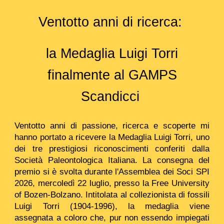
Ventotto anni di ricerca:
la Medaglia Luigi Torri
finalmente al GAMPS
Scandicci
Ventotto anni di passione, ricerca e scoperte mi
hanno portato a ricevere la Medaglia Luigi Torri, uno
dei tre prestigiosi riconoscimenti conferiti dalla
Società Paleontologica Italiana. La consegna del
premio si è svolta durante l'Assemblea dei Soci SPI
2026, mercoledì 22 luglio, presso la Free University
of Bozen-Bolzano. Intitolata al collezionista di fossili
Luigi Torri (1904-1996), la medaglia viene
assegnata a coloro che, pur non essendo impiegati