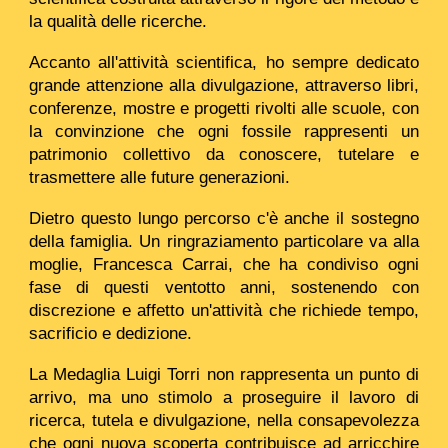
la qualità delle ricerche.
Accanto all'attività scientifica, ho sempre dedicato
grande attenzione alla divulgazione, attraverso libri,
conferenze, mostre e progetti rivolti alle scuole, con
la convinzione che ogni fossile rappresenti un
patrimonio collettivo da conoscere, tutelare e
trasmettere alle future generazioni.
Dietro questo lungo percorso c'è anche il sostegno
della famiglia. Un ringraziamento particolare va alla
moglie,
Francesca Carrai
, che ha condiviso ogni
fase di questi ventotto anni, sostenendo con
discrezione e affetto un'attività che richiede tempo,
sacrificio e dedizione.
La Medaglia Luigi Torri non rappresenta un punto di
arrivo, ma uno stimolo a proseguire il lavoro di
ricerca, tutela e divulgazione, nella consapevolezza
che ogni nuova scoperta contribuisce ad arricchire