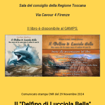
Sala del consiglio della Regione Toscana
Via Cavour 4 Firenze
Il libro è disponibile al GAMPS.
Comunicato stampa CNR del 29 Novembre 2024
Il "Delfino di Lucciola Bella"