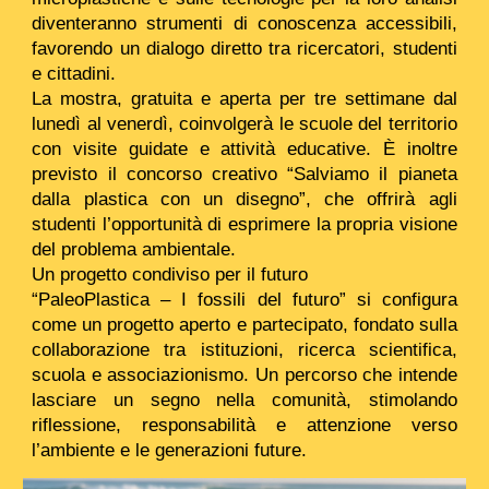
diventeranno strumenti di conoscenza accessibili,
favorendo un dialogo diretto tra ricercatori, studenti
e cittadini.
La mostra, gratuita e aperta per tre settimane dal
lunedì al venerdì, coinvolgerà le scuole del territorio
con visite guidate e attività educative. È inoltre
previsto il concorso creativo “Salviamo il pianeta
dalla plastica con un disegno”, che offrirà agli
studenti l’opportunità di esprimere la propria visione
del problema ambientale.
Un progetto condiviso per il futuro
“PaleoPlastica – I fossili del futuro” si configura
come un progetto aperto e partecipato, fondato sulla
collaborazione tra istituzioni, ricerca scientifica,
scuola e associazionismo. Un percorso che intende
lasciare un segno nella comunità, stimolando
riflessione, responsabilità e attenzione verso
l’ambiente e le generazioni future.