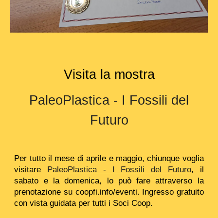
Visita la mostra
PaleoPlastica - I Fossili del
Futuro
Per tutto il mese di aprile e maggio, chiunque voglia
visitare
PaleoPlastica - I Fossili del Futuro
, il
sabato e la domenica, lo può fare attraverso la
prenotazione su coopfi.info/eventi. Ingresso gratuito
con vista guidata per tutti i Soci Coop.