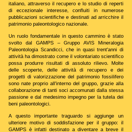
italiano, attraverso il recupero e lo studio di reperti
di eccezionale interesse, confluiti in numerose
pubblicazioni scientifiche e destinati ad arricchire il
patrimonio paleontologico nazionale.
Un ruolo fondamentale in questo cammino è stato
svolto dal GAMPS – Gruppo AVIS Mineralogia
Paleontologia Scandicci, che in quasi trent'anni di
attività ha dimostrato come il volontariato scientifico
possa produrre risultati di assoluto rilievo. Molte
delle scoperte, delle attività di recupero e dei
progetti di valorizzazione del patrimonio fossilifero
sono nate proprio all'interno del gruppo, grazie alla
collaborazione di tanti soci accomunati dalla stessa
passione e dal medesimo impegno per la tutela dei
beni paleontologici.
A questo importante traguardo si aggiunge un
ulteriore motivo di soddisfazione per il gruppo: il
GAMPS è infatti destinato a diventare a breve il