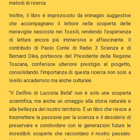
metodi di ricerca.
Inoltre, il libro è impreziosito da immagini suggestive
che accompagnano il lettore nella scoperta delle
meraviglie nascoste nei fossili, rendendo l’esperienza
di lettura ancora più immersiva e affascinante. Il
contributo di Paolo Conte di Radio 3 Scienza e di
Bernard Dika, portavoce del Presidente della Regione
Toscana, conferisce ulteriore prestigio al progetto,
consolidando l’importanza di questa ricerca non solo a
livello accademico ma anche culturale.
"Il Delfino di Lucciola Bella" non è solo una scoperta
scientifica, ma anche un omaggio alla storia naturale e
alla bellezza del nostro territorio. È un libro che riesce a
trasmettere la passione per la scienza e il desiderio di
preservare e condividere con le generazioni future le
incredibili scoperte che raccontano il nostro passato.