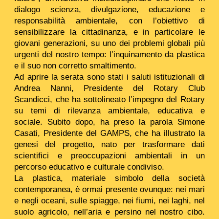
dialogo scienza, divulgazione, educazione e
responsabilità ambientale, con l’obiettivo di
sensibilizzare la cittadinanza, e in particolare le
giovani generazioni, su uno dei problemi globali più
urgenti del nostro tempo: l’inquinamento da plastica
e il suo non corretto smaltimento.
Ad aprire la serata sono stati i saluti istituzionali di
Andrea Nanni, Presidente del Rotary Club
Scandicci, che ha sottolineato l’impegno del Rotary
su temi di rilevanza ambientale, educativa e
sociale. Subito dopo, ha preso la parola Simone
Casati, Presidente del GAMPS, che ha illustrato la
genesi del progetto, nato per trasformare dati
scientifici e preoccupazioni ambientali in un
percorso educativo e culturale condiviso.
La plastica, materiale simbolo della società
contemporanea, è ormai presente ovunque: nei mari
e negli oceani, sulle spiagge, nei fiumi, nei laghi, nel
suolo agricolo, nell’aria e persino nel nostro cibo.