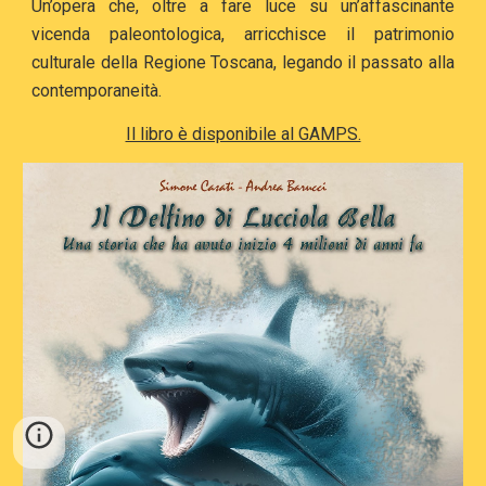
Un’opera che, oltre a fare luce su un’affascinante
vicenda paleontologica, arricchisce il patrimonio
culturale della Regione Toscana, legando il passato alla
contemporaneità.
Il libro è disponibile al GAMPS.