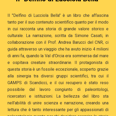
Il "Delfino di Lucciola Bella" è un libro che affascina
tanto per il suo contenuto scientifico quanto per il modo
in cui racconta una storia di grande valore storico e
culturale. La narrazione, scritta da Simone Casati, in
collaborazione con il Prof. Andrea Barucci del CNR, ci
guida attraverso un viaggio che ha avuto inizio 4 milioni
di anni fa, quando la Val d’Orcia era sommersa dal mare
e ospitava creature straordinarie. Il protagonista di
questa storia è un fossile eccezionale, scoperto grazie
alla sinergia tra diversi gruppi scientifici, tra cui il
GAMPS di Scandicci, e il cui recupero è stato reso
possibile dal lavoro congiunto di paleontologi,
ricercatori e istituzioni. La bellezza del libro sta
nell’abilità di unire scienza e narrazione, creando una
lettura che è tanto interessante per gli appassionati di