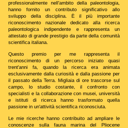
professionalmente nell'ambito della paleontologia,
hanno fornito un contributo significativo allo
sviluppo della disciplina. È il più importante
riconoscimento nazionale dedicato alla ricerca
paleontologica indipendente e rappresenta un
attestato di grande prestigio da parte della comunità
scientifica italiana.
Questo premio per me rappresenta il
riconoscimento di un percorso iniziato quasi
trent'anni fa, quando la ricerca era animata
esclusivamente dalla curiosità e dalla passione per
il passato della Terra. Migliaia di ore trascorse sul
campo, lo studio costante, il confronto con
specialisti e la collaborazione con musei, università
e istituti di ricerca hanno trasformato quella
passione in un'attività scientifica riconosciuta.
Le mie ricerche hanno contribuito ad ampliare le
conoscenze sulla fauna marina del Pliocene