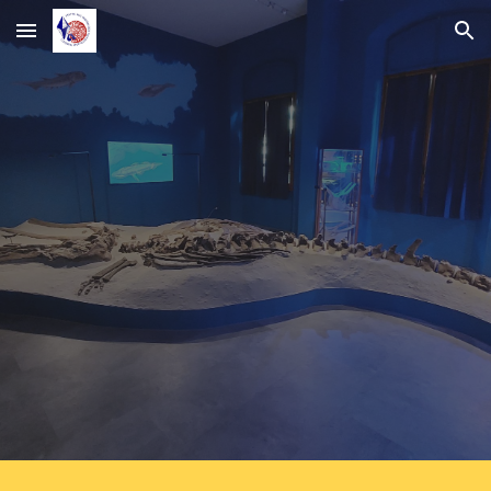
Skip to main content
Skip to navigation