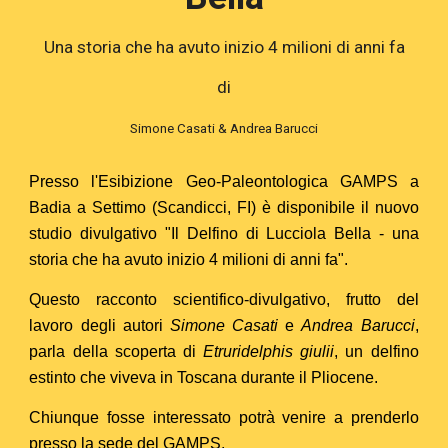
Una storia che ha avuto inizio 4 milioni di anni fa
di
Simone Casati & Andrea Barucci
Presso l'Esibizione Geo-Paleontologica GAMPS a
Badia a Settimo (Scandicci, FI) è disponibile il nuovo
studio divulgativo "Il Delfino di Lucciola Bella - una
storia che ha avuto inizio 4 milioni di anni fa".
Questo racconto scientifico-divulgativo, frutto del
lavoro degli autori
Simone Casati
e
Andrea Barucci
,
parla della scoperta di
Etruridelphis giulii
, un delfino
estinto che viveva in Toscana durante il Pliocene.
Chiunque fosse interessato potrà venire a prenderlo
presso la sede del GAMPS.